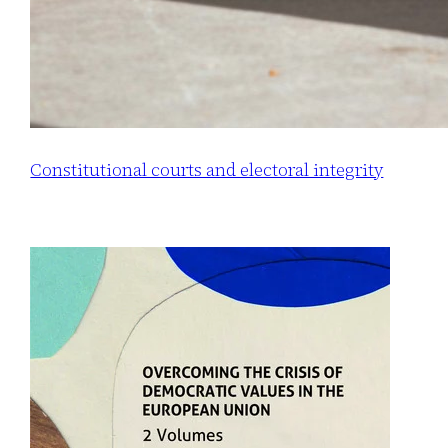
Constitutional courts and electoral integrity