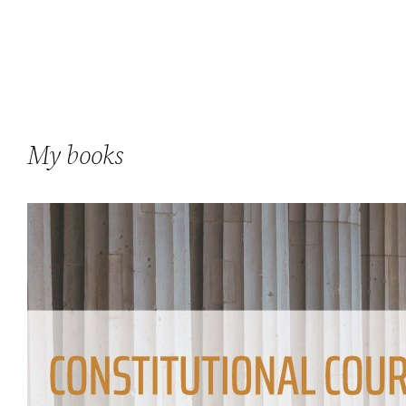
My books